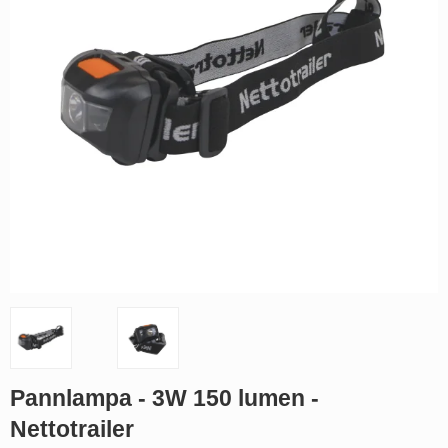
Pannlampa - 3W 150 lumen -
Nettotrailer