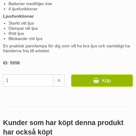
Batterier medföljer inte
4 ljusfunktioner
Ljusfunktioner
Starkt vitt ljus
Dämpat vitt ljus
Rött ljus
Blinkande rött ljus
En praktisk pannlampa för dig som vill ha bra ljus och samtidigt ha
händerna fria till arbetet.
ID: 5558
Köp
st.
Kunder som har köpt denna produkt
har också köpt