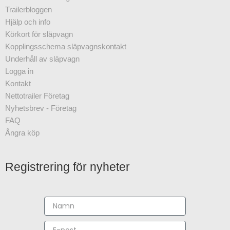
Trailerbloggen
Hjälp och info
Körkort för släpvagn
Kopplingsschema släpvagnskontakt
Underhåll av släpvagn
Logga in
Kontakt
Nettotrailer Företag
Nyhetsbrev - Företag
FAQ
Ångra köp
Registrering för nyheter