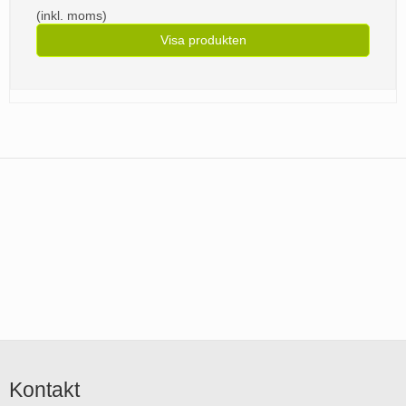
(inkl. moms)
Visa produkten
Kontakt