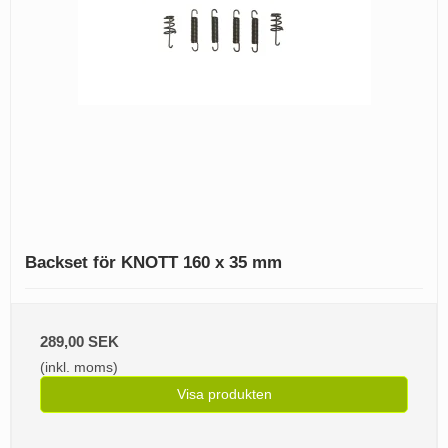
Backset för KNOTT 160 x 35 mm
289,00 SEK
(inkl. moms)
Visa produkten