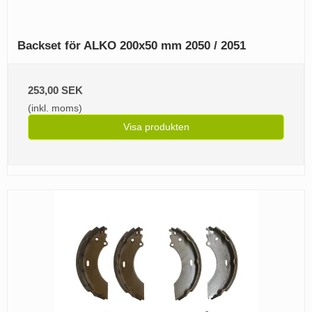
Backset för ALKO 200x50 mm 2050 / 2051
253,00 SEK
(inkl. moms)
Visa produkten