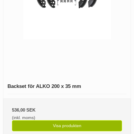
Backset för ALKO 200 x 35 mm
536,00 SEK
(inkl. moms)
Visa produkten