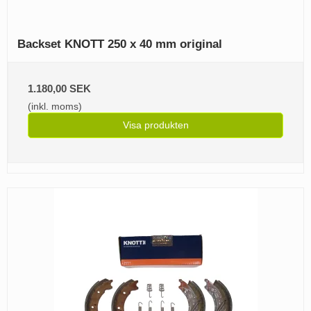
Backset KNOTT 250 x 40 mm original
1.180,00 SEK
(inkl. moms)
Visa produkten