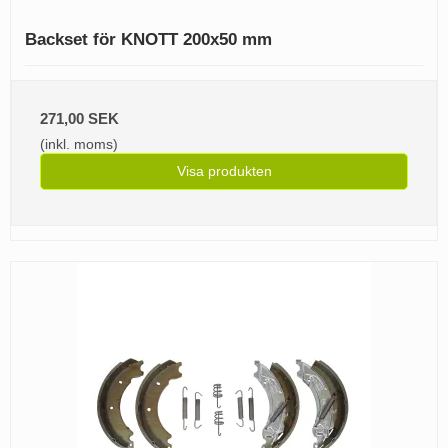
Backset för KNOTT 200x50 mm
271,00 SEK
(inkl. moms)
Visa produkten