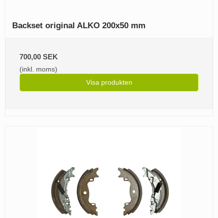
Backset original ALKO 200x50 mm
700,00 SEK
(inkl. moms)
Visa produkten