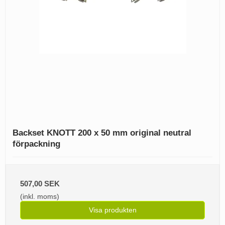
Backset KNOTT 200 x 50 mm original neutral
förpackning
507,00 SEK
(inkl. moms)
Visa produkten