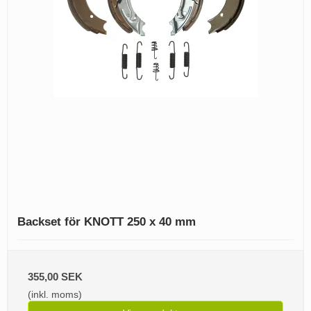
Backset för KNOTT 250 x 40 mm
355,00 SEK
(inkl. moms)