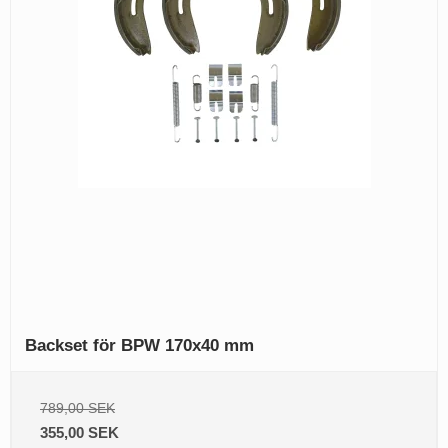
Backset för BPW 170x40 mm
789,00 SEK
355,00 SEK