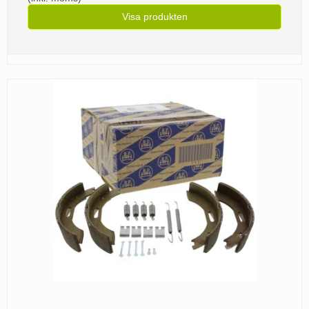
Visa produkten