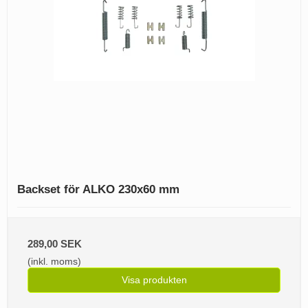
Backset för ALKO 230x60 mm
289,00 SEK
(inkl. moms)
Visa produkten