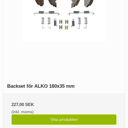
Backset för ALKO 160x35 mm
227,00 SEK
(inkl. moms)
Visa produkten