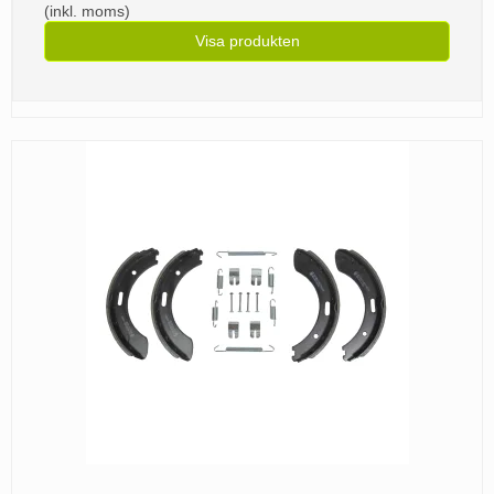
(inkl. moms)
Visa produkten