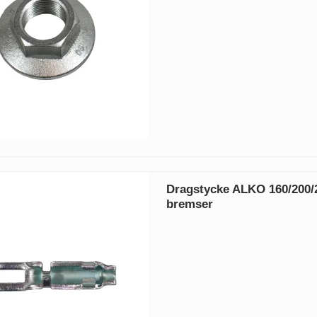
Dragstycke ALKO 160/200
bremser