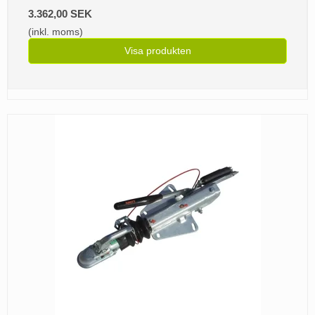
3.362,00 SEK
(inkl. moms)
Visa produkten