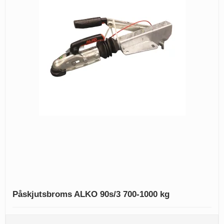
Påskjutsbroms ALKO 90s/3 700-1000 kg