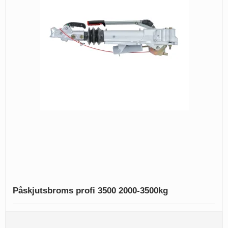
Påskjutsbroms profi 3500 2000-3500kg