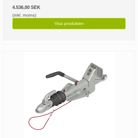
4.536,00 SEK
(inkl. moms)
Visa produkten