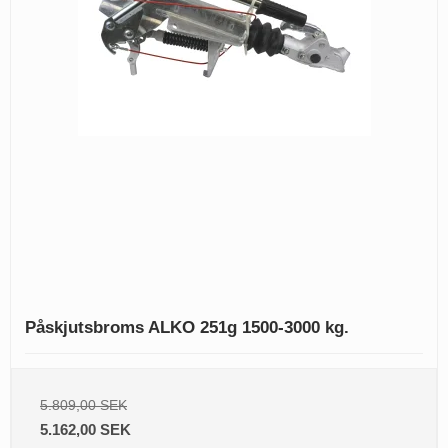
Påskjutsbroms ALKO 251g 1500-3000 kg.
5.809,00 SEK
5.162,00 SEK