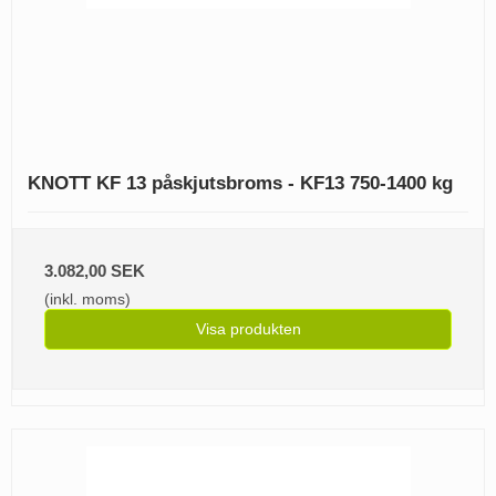
KNOTT KF 13 påskjutsbroms - KF13 750-1400 kg
3.082,00 SEK
(inkl. moms)
Visa produkten