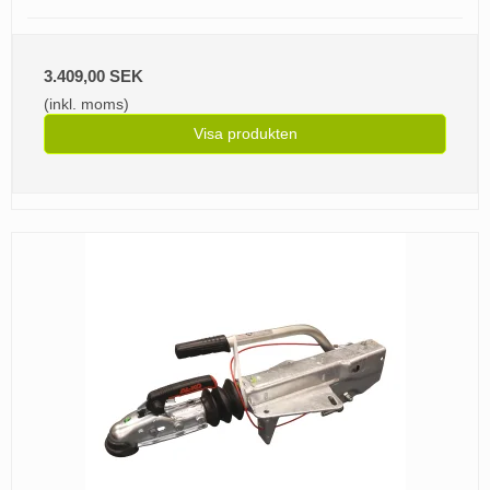
3.409,00 SEK
(inkl. moms)
Visa produkten