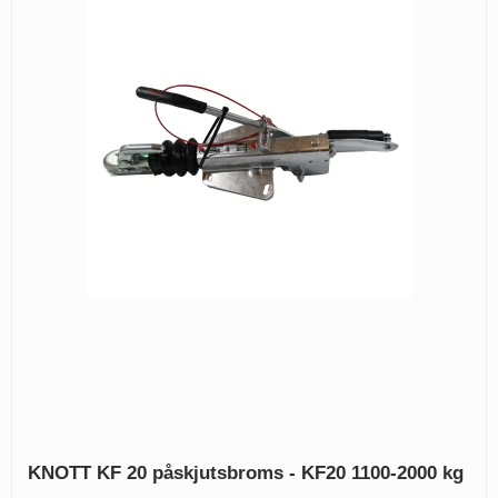
KNOTT KF 20 påskjutsbroms - KF20 1100-2000 kg