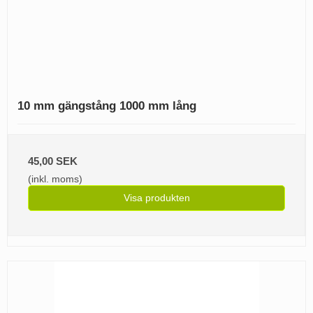
10 mm gängstång 1000 mm lång
45,00 SEK
(inkl. moms)
Visa produkten