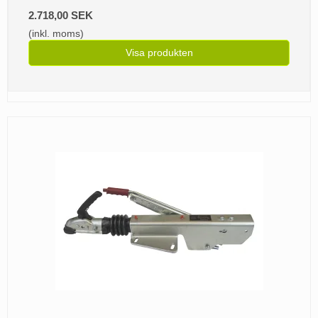
2.718,00 SEK
(inkl. moms)
Visa produkten