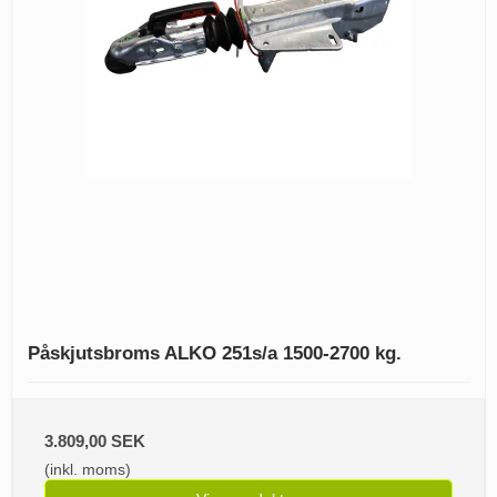
Påskjutsbroms ALKO 251s/a 1500-2700 kg.
3.809,00 SEK
(inkl. moms)