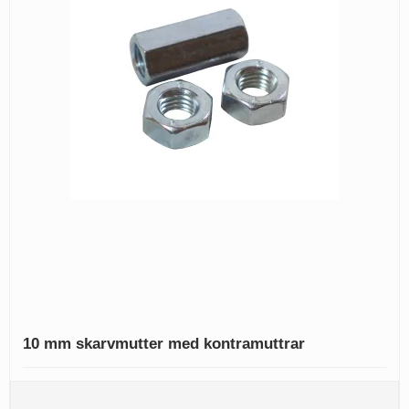
10 mm skarvmutter med kontramuttrar