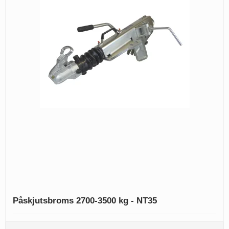
Påskjutsbroms 2700-3500 kg - NT35