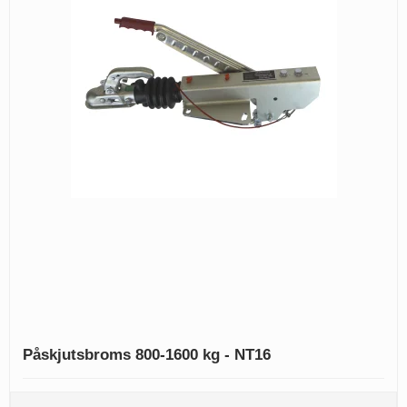
Påskjutsbroms 800-1600 kg - NT16