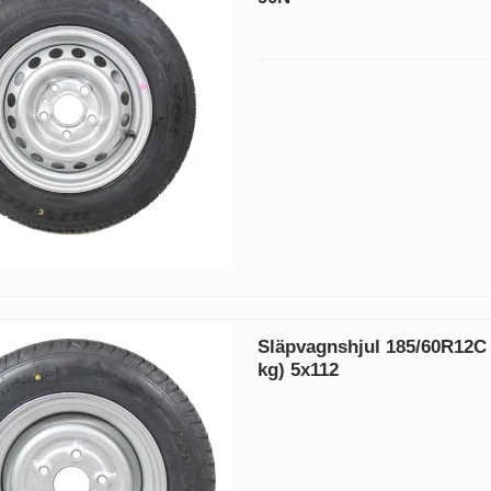
Släpvagnshjul 185/60R12C
kg) 5x112