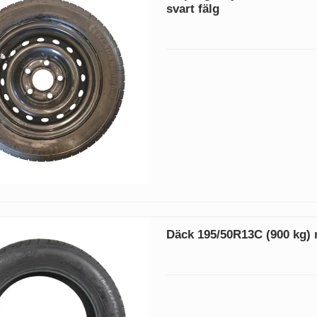
svart fälg
Däck 195/50R13C (900 kg)