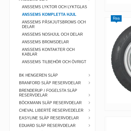
ANSSEMS LYKTOR OCH LYKTGLAS
ANSSEMS KOMPLETTA HJUL
Rea
ANSSEMS PÅSKJUTSBROMS OCH
DELAR
ANSSEMS NOSHJUL OCH DELAR
ANSSEMS BROMSDELAR
ANSSEMS KONTAKTER OCH
KABLAR
ANSSEMS TILBEHÖR OCH ÖVRIGT
BK HENGEREN SLÄP
BRANFORD SLÄP RESERVDELAR
BRENDERUP / FOGELSTA SLÄP
RESERVDELAR
BÖCKMANN SLÄP RESERVDELAR
CHEVAL LIBERTÉ RESERVEDELER
EASYLINE SLÄP RESERVDELAR
EDUARD SLÄP RESERVDELAR