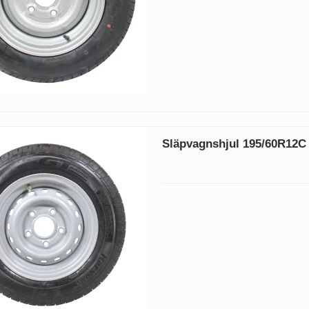
Släpvagnshjul 195/60R12C