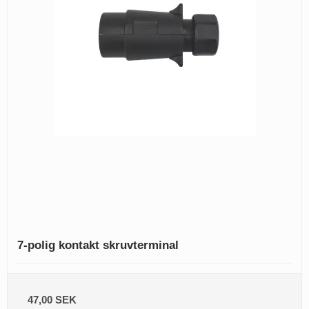
7-polig kontakt skruvterminal
47,00 SEK