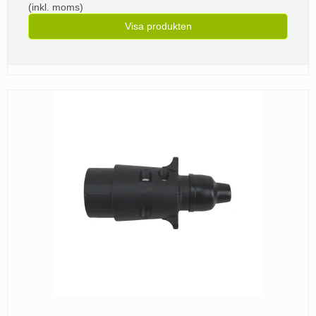
(inkl. moms)
Visa produkten