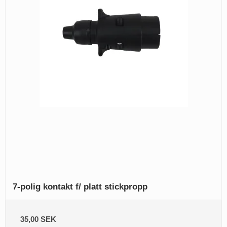
7-polig kontakt f/ platt stickpropp
35,00 SEK