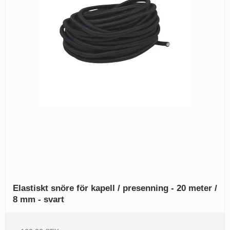
Elastiskt snöre för kapell / presenning - 20 meter /
8 mm - svart