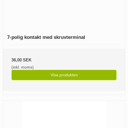
7-polig kontakt med skruvterminal
36,00 SEK
(inkl. moms)
Visa produkten