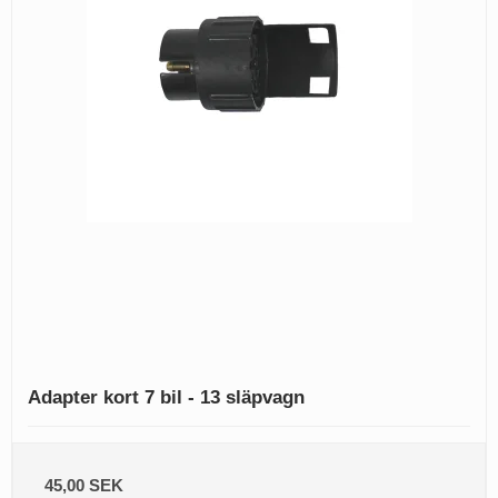
Adapter kort 7 bil - 13 släpvagn
45,00 SEK