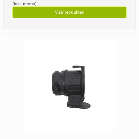
(inkl. moms)
Visa produkten