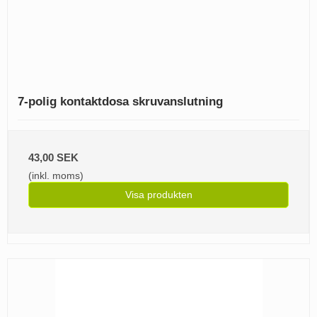
7-polig kontaktdosa skruvanslutning
43,00 SEK
(inkl. moms)
Visa produkten