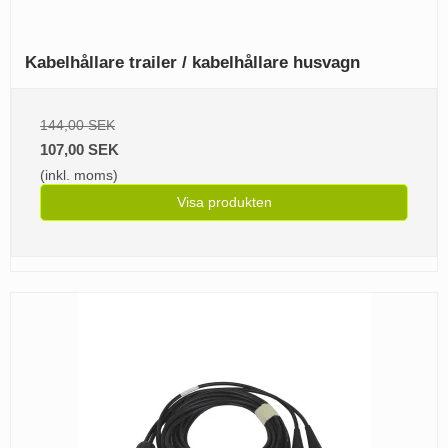
Kabelhållare trailer / kabelhållare husvagn
144,00 SEK
107,00 SEK
(inkl. moms)
Visa produkten