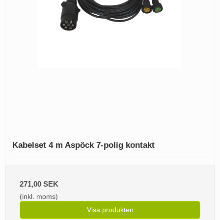
Kabelset 4 m Aspöck 7-polig kontakt
271,00 SEK
(inkl. moms)
Visa produkten