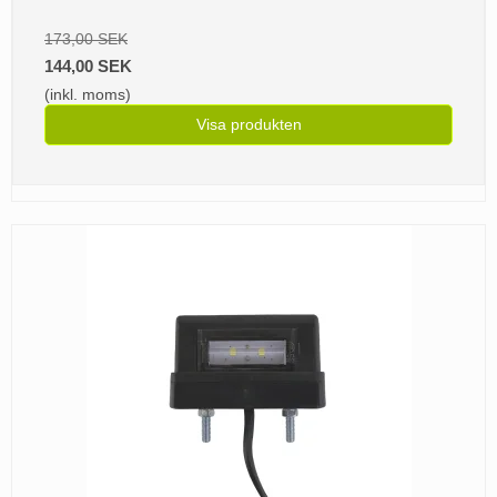
173,00 SEK
144,00 SEK
(inkl. moms)
Visa produkten