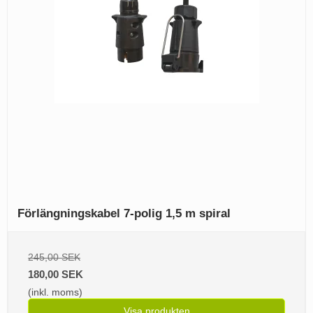
Förlängningskabel 7-polig 1,5 m spiral
245,00 SEK
180,00 SEK
(inkl. moms)
Visa produkten