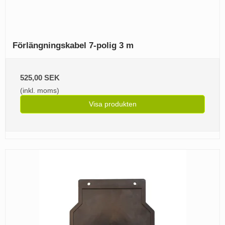
Förlängningskabel 7-polig 3 m
525,00 SEK
(inkl. moms)
Visa produkten