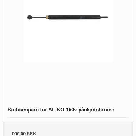
Stötdämpare för AL-KO 150v påskjutsbroms
900,00 SEK