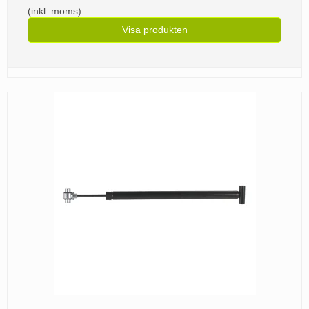
(inkl. moms)
Visa produkten