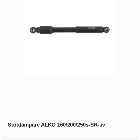
Stötdämpare ALKO 160/200/250s-SR-sv