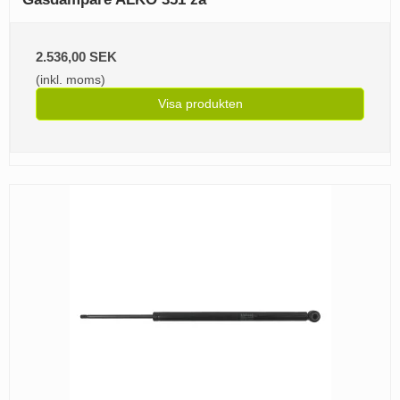
2.536,00 SEK
(inkl. moms)
Visa produkten