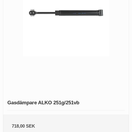
Gasdämpare ALKO 251g/251vb
718,00 SEK