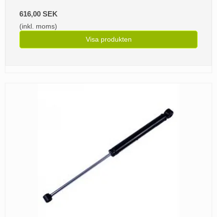
616,00 SEK
(inkl. moms)
Visa produkten