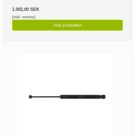
1.082,00 SEK
(inkl. moms)
Visa produkten