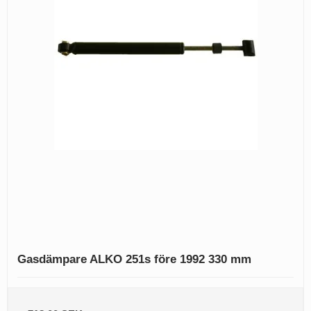
Gasdämpare ALKO 251s före 1992 330 mm