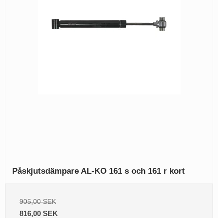
Påskjutsdämpare AL-KO 161 s och 161 r kort
905,00 SEK
816,00 SEK