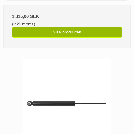
1.815,00 SEK
(inkl. moms)
Visa produkten