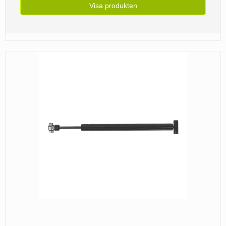
Visa produkten