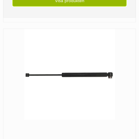
Visa produkten