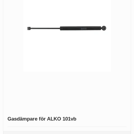
Gasdämpare för ALKO 101vb