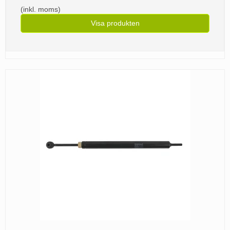
(inkl. moms)
Visa produkten