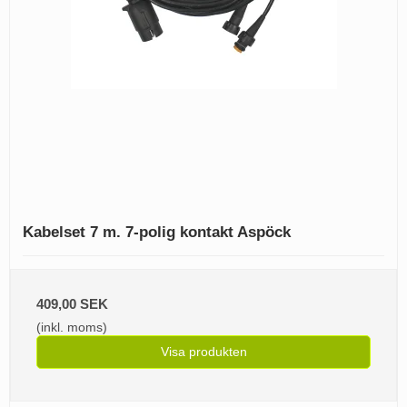
Kabelset 7 m. 7-polig kontakt Aspöck
409,00 SEK
(inkl. moms)
Visa produkten