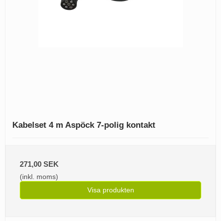
Kabelset 4 m Aspöck 7-polig kontakt
271,00 SEK
(inkl. moms)
Visa produkten