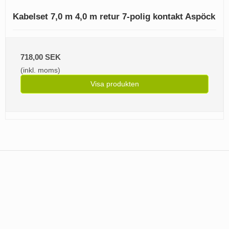
Kabelset 7,0 m 4,0 m retur 7-polig kontakt Aspöck
718,00 SEK
(inkl. moms)
Visa produkten