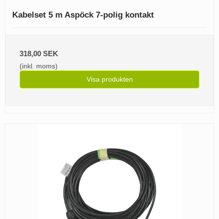
Kabelset 5 m Aspöck 7-polig kontakt
318,00 SEK
(inkl. moms)
Visa produkten