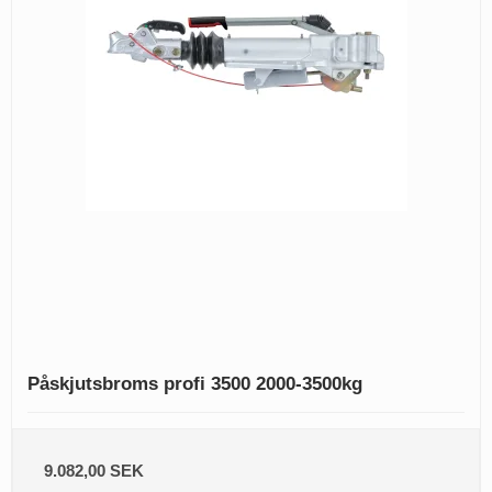
Påskjutsbroms profi 3500 2000-3500kg
9.082,00 SEK