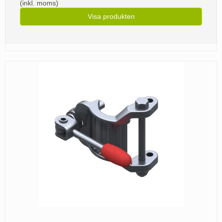
(inkl. moms)
Visa produkten