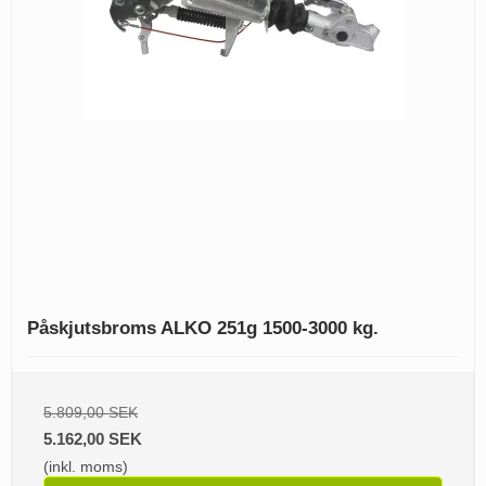
Påskjutsbroms ALKO 251g 1500-3000 kg.
5.809,00 SEK
5.162,00 SEK
(inkl. moms)