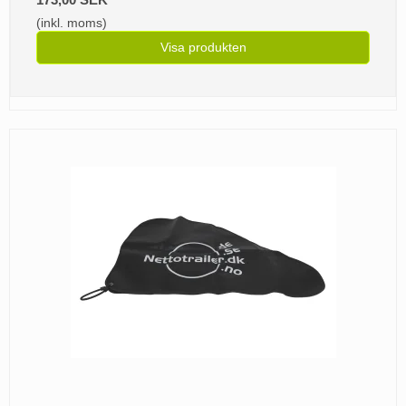
(inkl. moms)
Visa produkten