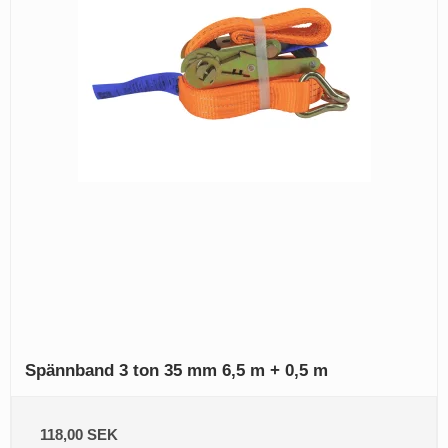
Spännband 3 ton 35 mm 6,5 m + 0,5 m
118,00 SEK