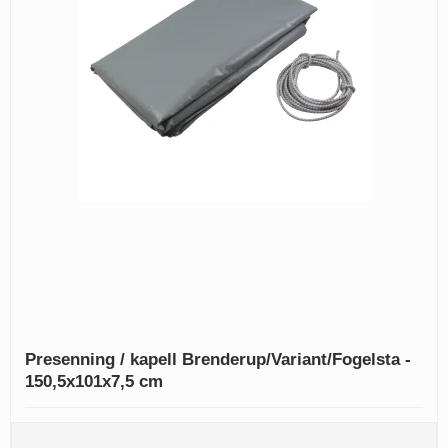
Presenning / kapell Brenderup/Variant/Fogelsta -
150,5x101x7,5 cm