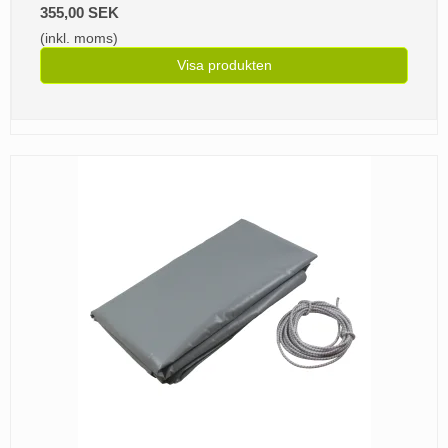
355,00 SEK
(inkl. moms)
Visa produkten