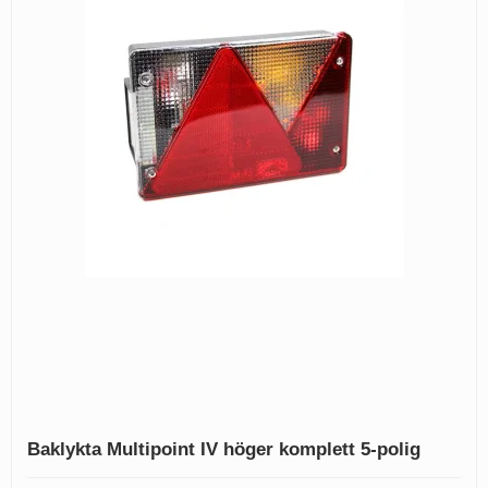
Baklykta Multipoint IV höger komplett 5-polig