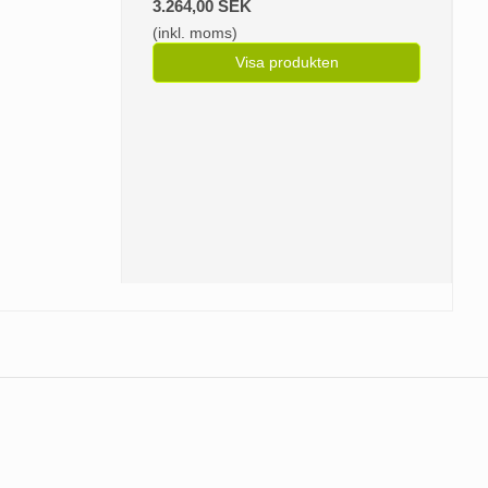
3.264,00 SEK
(inkl. moms)
Visa produkten