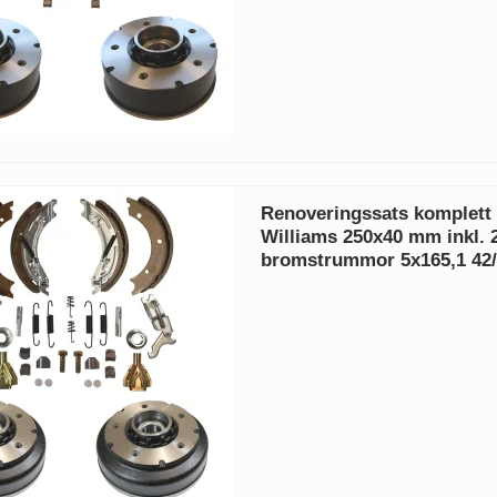
Renoveringssats komplett 
Williams 250x40 mm inkl. 2
bromstrummor 5x165,1 42/