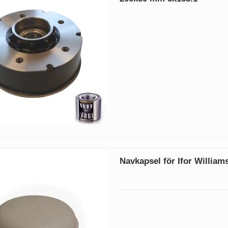
Navkapsel för Ifor Williams