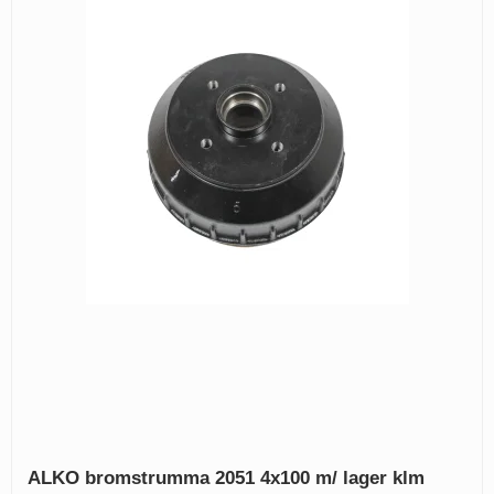
ALKO bromstrumma 2051 4x100 m/ lager klm