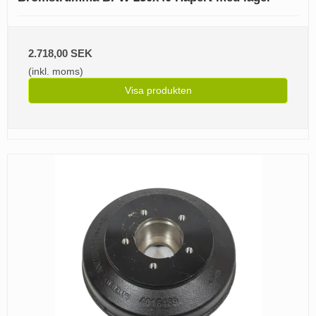
2.718,00 SEK
(inkl. moms)
Visa produkten