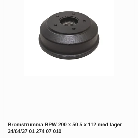
Bromstrumma BPW 200 x 50 5 x 112 med lager
34/64/37 01 274 07 010