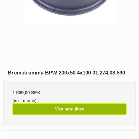
Bromstrumma BPW 200x50 4x100 01.274.08.590
1.809,00 SEK
(inkl. moms)
Visa produkten