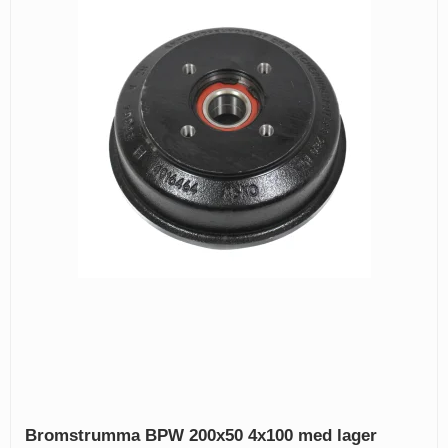
Bromstrumma BPW 200x50 4x100 med lager