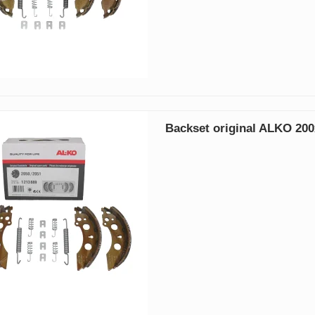
Backset original ALKO 20