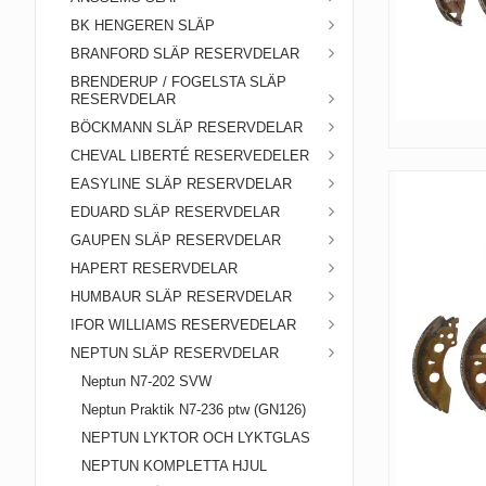
BK HENGEREN SLÄP
BRANFORD SLÄP RESERVDELAR
BRENDERUP / FOGELSTA SLÄP
RESERVDELAR
BÖCKMANN SLÄP RESERVDELAR
CHEVAL LIBERTÉ RESERVEDELER
EASYLINE SLÄP RESERVDELAR
EDUARD SLÄP RESERVDELAR
GAUPEN SLÄP RESERVDELAR
HAPERT RESERVDELAR
HUMBAUR SLÄP RESERVDELAR
IFOR WILLIAMS RESERVEDELAR
NEPTUN SLÄP RESERVDELAR
Neptun N7-202 SVW
Neptun Praktik N7-236 ptw (GN126)
NEPTUN LYKTOR OCH LYKTGLAS
NEPTUN KOMPLETTA HJUL