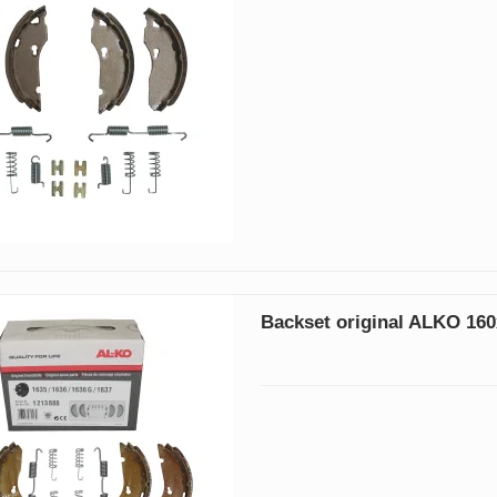
Backset original ALKO 16