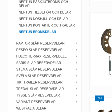
NEPTUN PÅSKJUTBROMS OCH
DELAR
NEPTUN TILLBEHÖR OCH DELAR
NEPTUN NOSHJUL OCH DELAR
NEPTUN KONTAKTER OCH KABLAR
NEPTUN BROMSDELAR
RAPTOR SLÄP RESERVDELAR
RESPO SLÄP RESERVDELAR
HULCO TERRAX RESERVEDELE
SARIS SLÄP RESERVDELAR
STEMA SLÄP RESERVDELAR
SVELA SLÄP RESERVDELAR
TIKI TRAILER RESERVDELAR
TREDAL SLÄP RESERVDELAR
TYSSE SLÄP RESEVDELAR
Rea
VARIANT RESERVDELAR
WESTFALIA DELAR