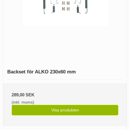
Backset för ALKO 230x60 mm
289,00 SEK
(inkl. moms)
Visa produkten