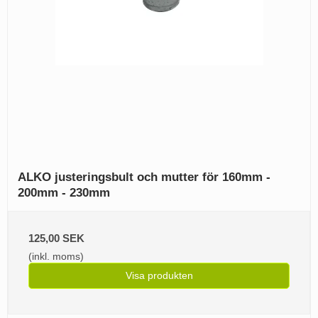
ALKO justeringsbult och mutter för 160mm -
200mm - 230mm
125,00 SEK
(inkl. moms)
Visa produkten