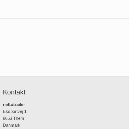
Kontakt
nettotrailer
Eksportvej 1
8653 Them
Danmark