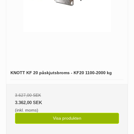
KNOTT KF 20 påskjutsbroms - KF20 1100-2000 kg
3.627,00 SEK
3.362,00 SEK
(inkl. moms)
Visa produkten