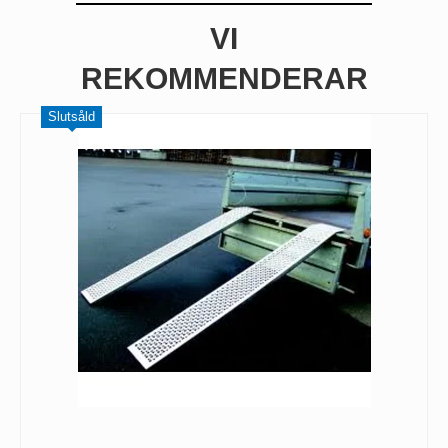
VI
REKOMMENDERAR
Slutsåld