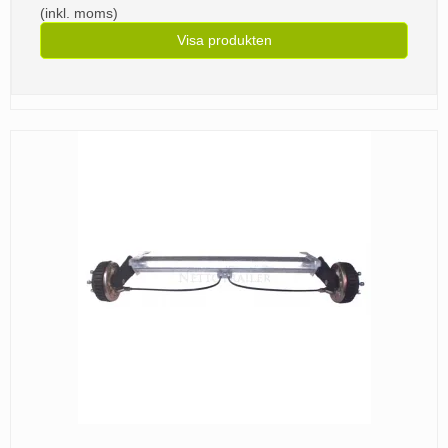
(inkl. moms)
Visa produkten