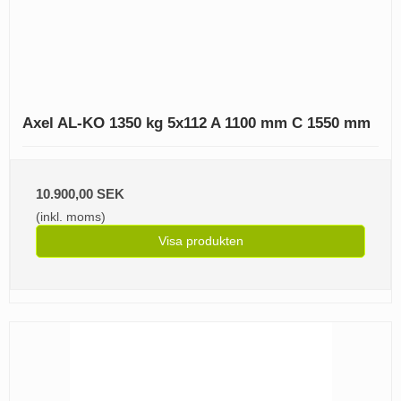
Axel AL-KO 1350 kg 5x112 A 1100 mm C 1550 mm
10.900,00 SEK
(inkl. moms)
Visa produkten