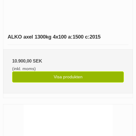
ALKO axel 1300kg 4x100 a:1500 c:2015
10.900,00 SEK
(inkl. moms)
Visa produkten