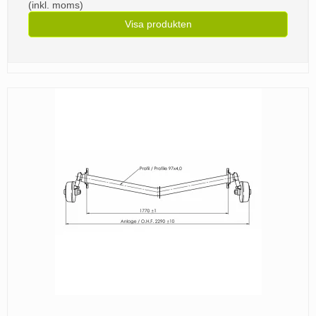
(inkl. moms)
Visa produkten