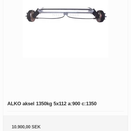
ALKO aksel 1350kg 5x112 a:900 c:1350
10.900,00 SEK