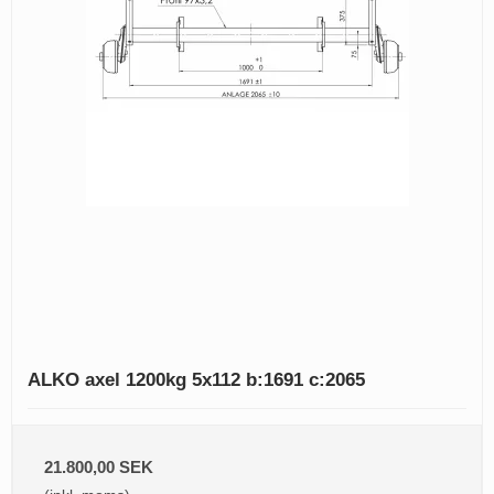
ALKO axel 1200kg 5x112 b:1691 c:2065
21.800,00 SEK