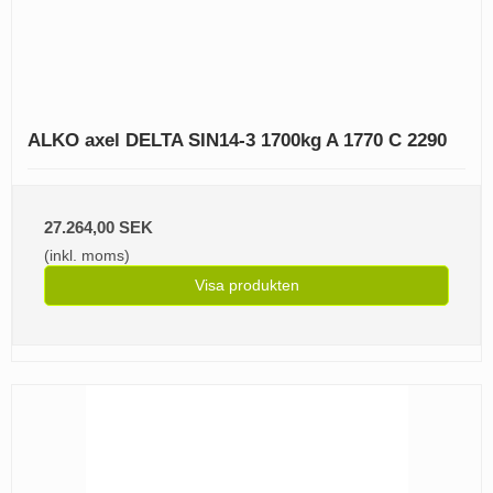
ALKO axel DELTA SIN14-3 1700kg A 1770 C 2290
27.264,00 SEK
(inkl. moms)
Visa produkten