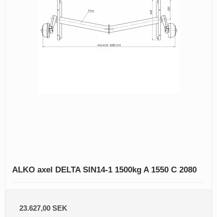
ALKO axel DELTA SIN14-1 1500kg A 1550 C 2080
23.627,00 SEK