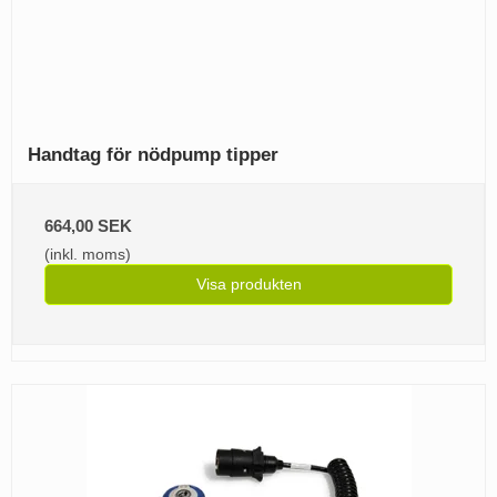
Handtag för nödpump tipper
664,00 SEK
(inkl. moms)
Visa produkten