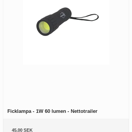
Ficklampa - 1W 60 lumen - Nettotrailer
45,00 SEK