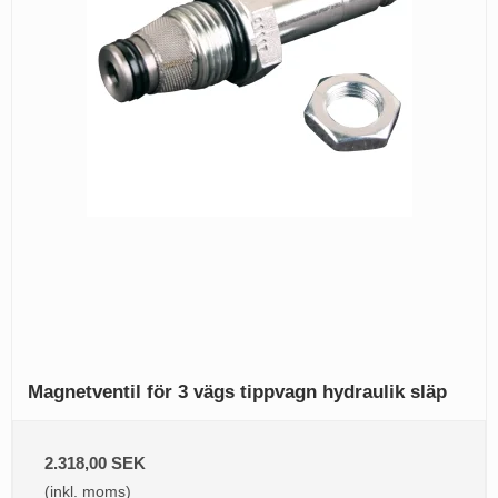
Magnetventil för 3 vägs tippvagn hydraulik släp
2.318,00 SEK
(inkl. moms)