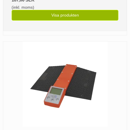
(inkl. moms)
Visa produkten