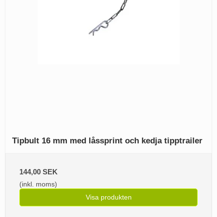
Tipbult 16 mm med låssprint och kedja tipptrailer
144,00 SEK
(inkl. moms)
Visa produkten