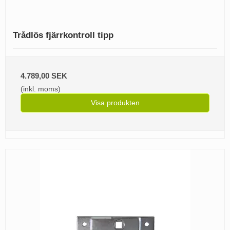
Trådlös fjärrkontroll tipp
4.789,00 SEK
(inkl. moms)
Visa produkten