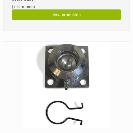
(inkl. moms)
Visa produkten