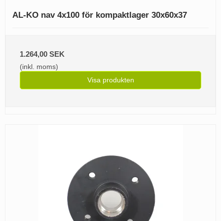
AL-KO nav 4x100 för kompaktlager 30x60x37
1.264,00 SEK
(inkl. moms)
Visa produkten