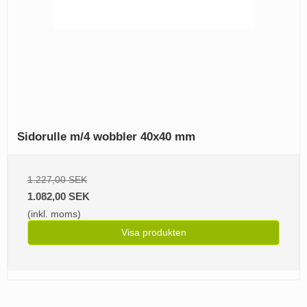
Sidorulle m/4 wobbler 40x40 mm
1.227,00 SEK
1.082,00 SEK
(inkl. moms)
Visa produkten