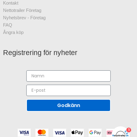
Kontakt
Nettotrailer Företag
Nyhetsbrev - Företag
FAQ
Ångra köp
Registrering för nyheter
Godkänn
1