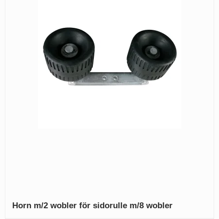
Horn m/2 wobler för sidorulle m/8 wobler