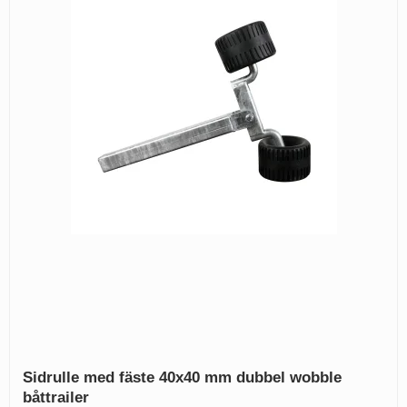
Sidrulle med fäste 40x40 mm dubbel wobble
båttrailer