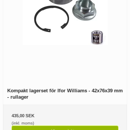
Kompakt lagerset för Ifor Williams - 42x76x39 mm
- rullager
435,00 SEK
(inkl. moms)