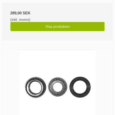
289,00 SEK
(inkl. moms)
Visa produkten