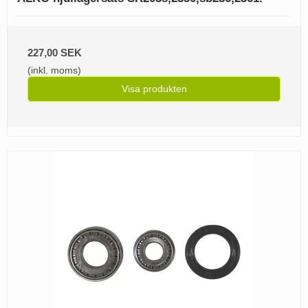
227,00 SEK
(inkl. moms)
Visa produkten