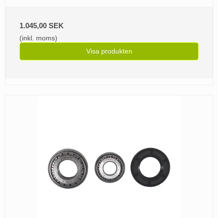
1.045,00 SEK
(inkl. moms)
Visa produkten