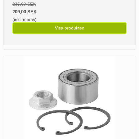
235,00 SEK
209,00 SEK
(inkl. moms)
Visa produkten