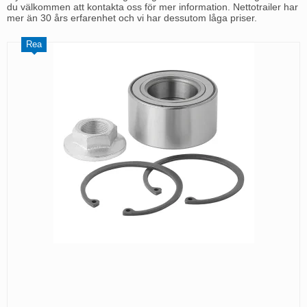
du välkommen att kontakta oss för mer information. Nettotrailer har
mer än 30 års erfarenhet och vi har dessutom låga priser.
Rea