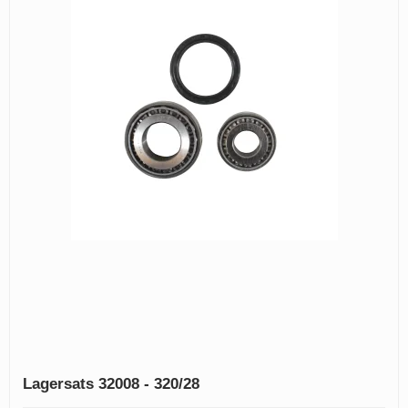
Lagersats 32008 - 320/28