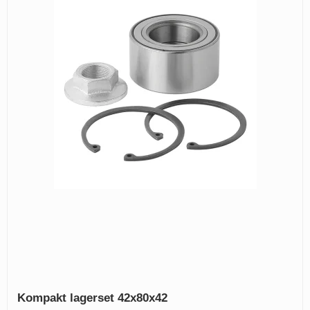
Kompakt lagerset 42x80x42