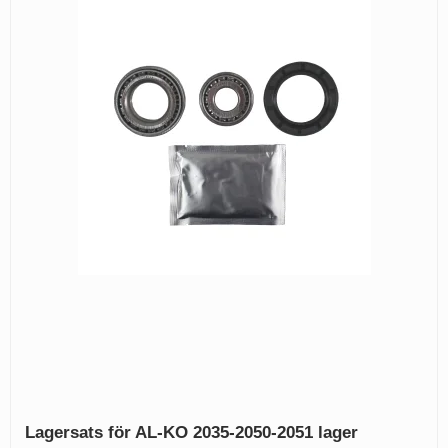
Lagersats för AL-KO 2035-2050-2051 lager