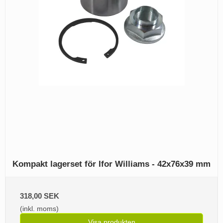
Kompakt lagerset för Ifor Williams - 42x76x39 mm
318,00 SEK
(inkl. moms)
Visa produkten