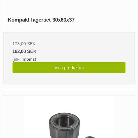
Kompakt lagerset 30x60x37
173,00 SEK
162,00 SEK
(inkl. moms)
Visa produkten