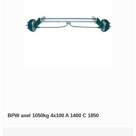
BPW axel 1050kg 4x100 A 1400 C 1850