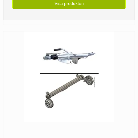
Visa produkten