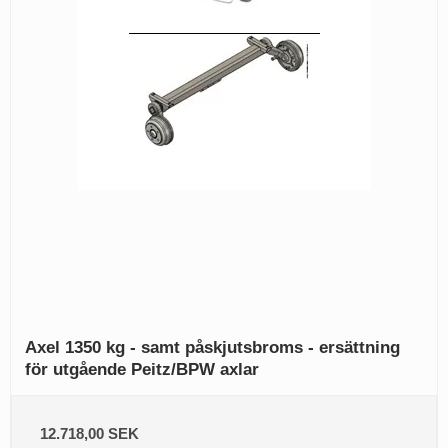
Axel 1350 kg - samt påskjutsbroms - ersättning
för utgående Peitz/BPW axlar
12.718,00 SEK