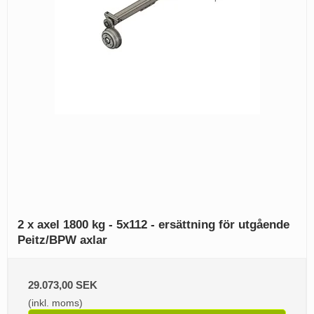
2 x axel 1800 kg - 5x112 - ersättning för utgående
Peitz/BPW axlar
29.073,00 SEK
(inkl. moms)