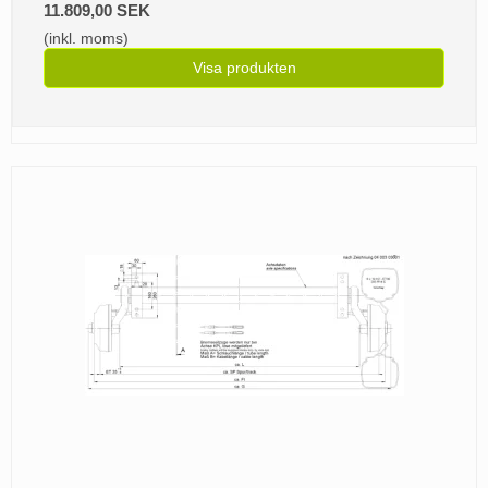
11.809,00 SEK
(inkl. moms)
Visa produkten