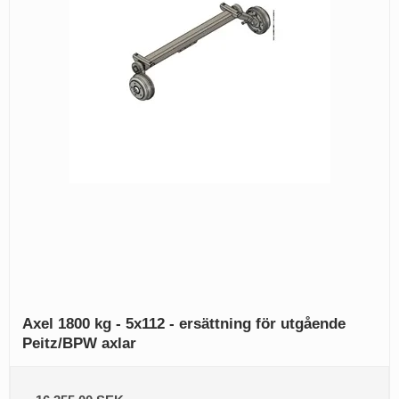
Axel 1800 kg - 5x112 - ersättning för utgående
Peitz/BPW axlar