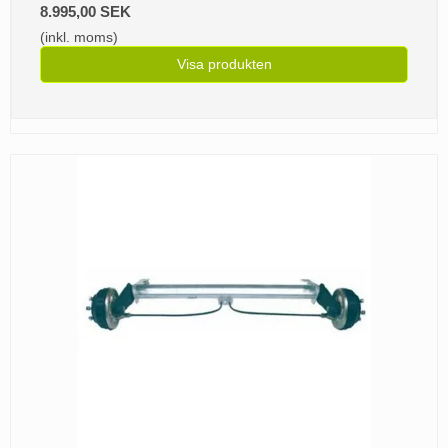
8.995,00 SEK
(inkl. moms)
Visa produkten