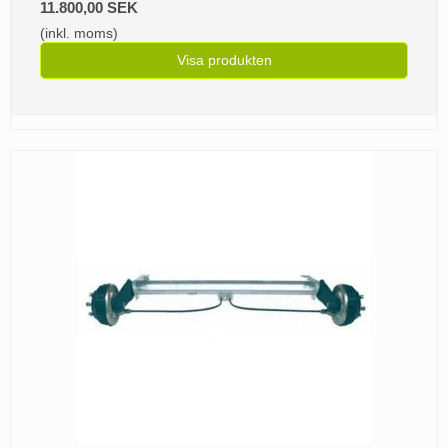
11.800,00 SEK
(inkl. moms)
Visa produkten