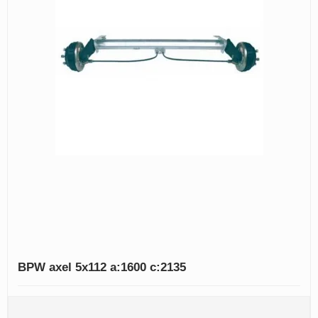
BPW axel 5x112 a:1600 c:2135