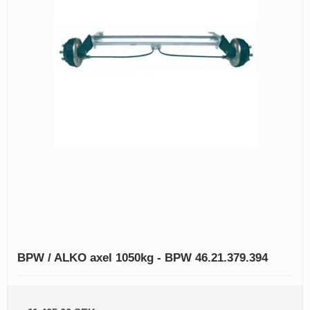
BPW / ALKO axel 1050kg - BPW 46.21.379.394