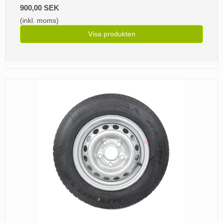
900,00 SEK
(inkl. moms)
Visa produkten