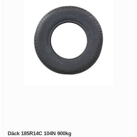
Däck 185R14C 104N 900kg