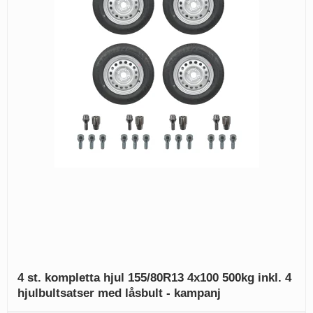
4 st. kompletta hjul 155/80R13 4x100 500kg inkl. 4
hjulbultsatser med låsbult - kampanj