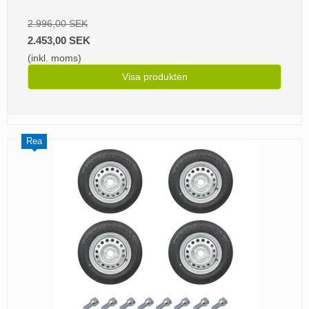
2.996,00 SEK
2.453,00 SEK
(inkl. moms)
Visa produkten
Rea