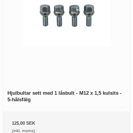
Hjulbultar sett med 1 låsbult - M12 x 1,5 kulsits -
5-hålsfälg
125,00 SEK
(inkl. moms)