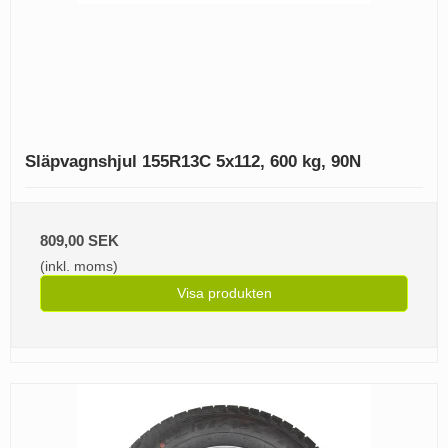
Släpvagnshjul 155R13C 5x112, 600 kg, 90N
809,00 SEK
(inkl. moms)
Visa produkten