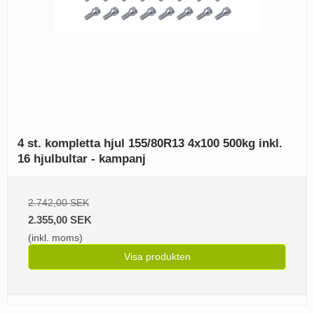
4 st. kompletta hjul 155/80R13 4x100 500kg inkl.
16 hjulbultar - kampanj
2.742,00 SEK
2.355,00 SEK
(inkl. moms)
Visa produkten