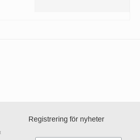
Registrering för nyheter
t