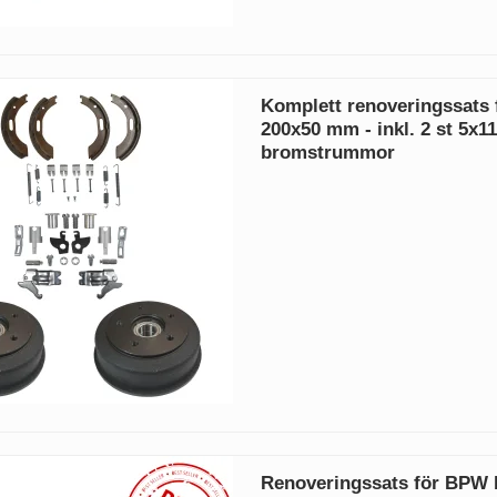
Komplett renoveringssats
200x50 mm - inkl. 2 st 5x11
bromstrummor
Renoveringssats för BPW