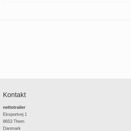
Kontakt
nettotrailer
Eksportvej 1
8653 Them
Danmark