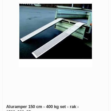
Aluramper 150 cm - 400 kg set - rak -