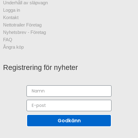
Underhåll av släpvagn
Logga in
Kontakt
Nettotrailer Företag
Nyhetsbrev - Företag
FAQ
Ångra köp
Registrering för nyheter
Godkänn