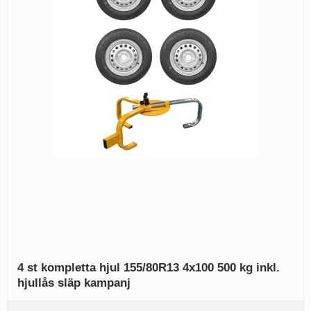
4 st kompletta hjul 155/80R13 4x100 500 kg inkl.
hjullås släp kampanj