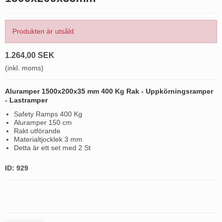
Produkten är utsåld.
1.264,00 SEK
(inkl. moms)
Aluramper 1500x200x35 mm 400 Kg Rak - Uppkörningsramper
- Lastramper
Safety Ramps 400 Kg
Aluramper 150 cm
Rakt utförande
Materialtjocklek 3 mm
Detta är ett set med 2 St
ID: 929