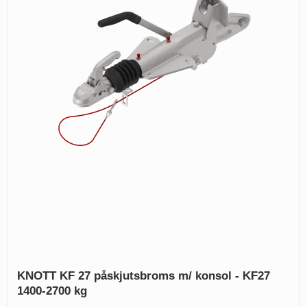
KNOTT KF 27 påskjutsbroms m/ konsol - KF27
1400-2700 kg