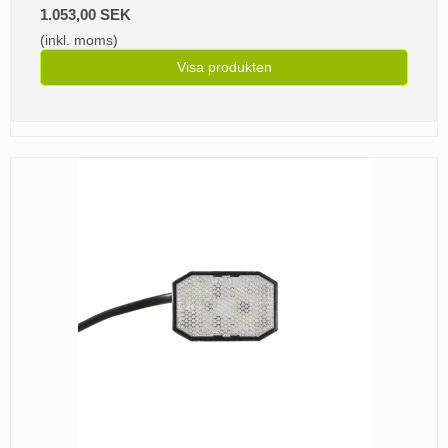
1.053,00 SEK
(inkl. moms)
Visa produkten