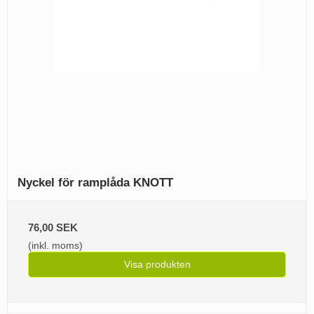
Nyckel för ramplåda KNOTT
76,00 SEK
(inkl. moms)
Visa produkten