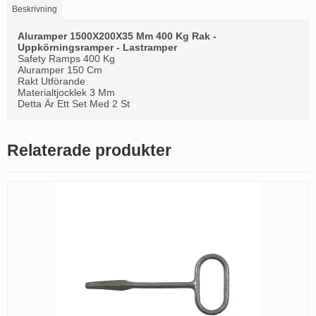
Beskrivning
Aluramper 1500X200X35 Mm 400 Kg Rak -
Uppkörningsramper - Lastramper
Safety Ramps 400 Kg
Aluramper 150 Cm
Rakt Utförande
Materialtjocklek 3 Mm
Detta Är Ett Set Med 2 St
Relaterade produkter