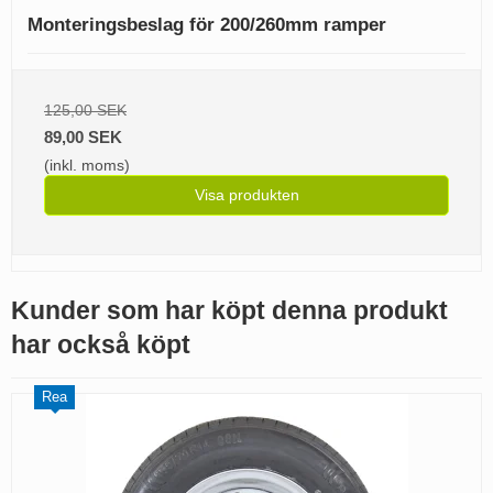
Monteringsbeslag för 200/260mm ramper
125,00 SEK
89,00 SEK
(inkl. moms)
Visa produkten
Kunder som har köpt denna produkt
har också köpt
Rea