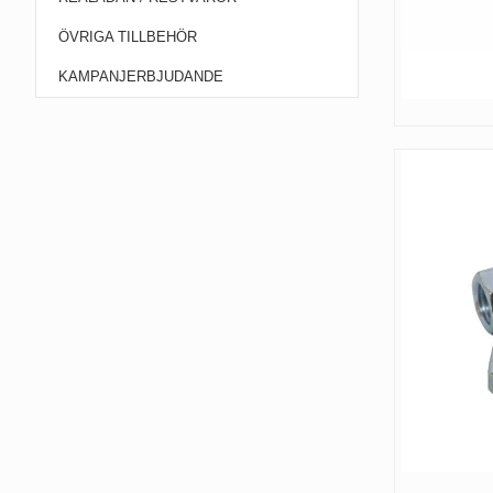
ÖVRIGA TILLBEHÖR
KAMPANJERBJUDANDE