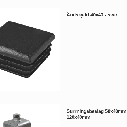
Ändskydd 40x40 - svart
Surrningsbeslag 50x40m
120x40mm