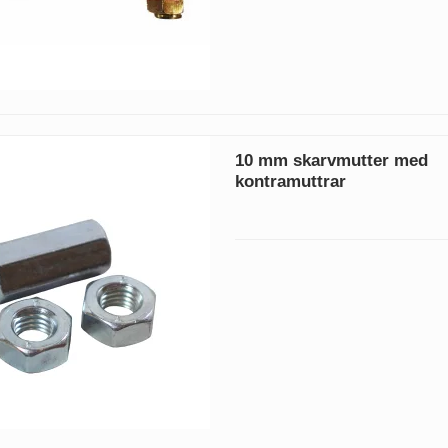
10 mm skarvmutter med
kontramuttrar