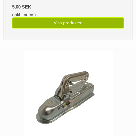
5,00 SEK
(inkl. moms)
Visa produkten