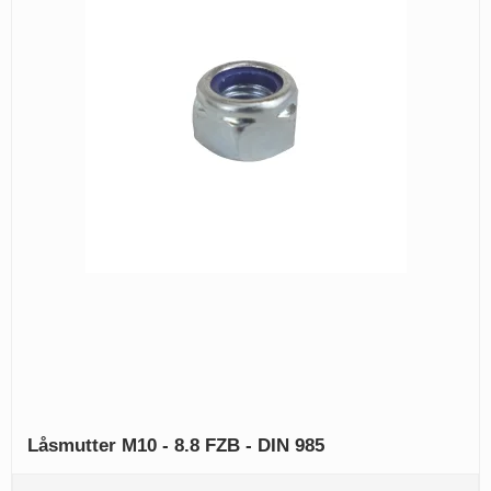
Låsmutter M10 - 8.8 FZB - DIN 985