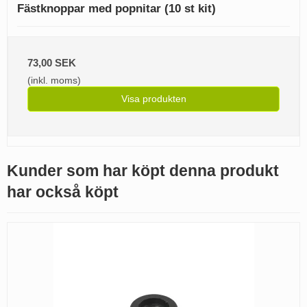
Fästknoppar med popnitar (10 st kit)
73,00 SEK
(inkl. moms)
Visa produkten
Kunder som har köpt denna produkt
har också köpt