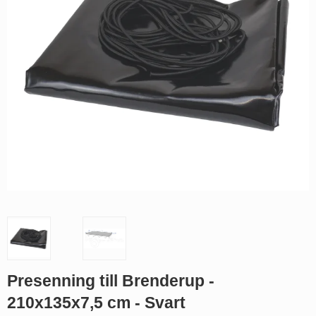
Presenning till Brenderup -
210x135x7,5 cm - Svart