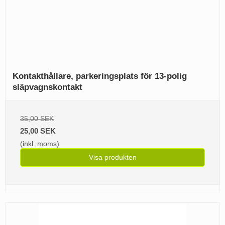
Kontakthållare, parkeringsplats för 13-polig
släpvagnskontakt
35,00 SEK
25,00 SEK
(inkl. moms)
Visa produkten