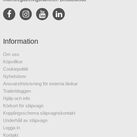
Information
Om oss
Köpvillkor
Cookiepolitik
Nyhetsbrev
Ansvarsfriskrivning för externa länkar
Trailerbloggen
Hjälp och info
Körkort för släpvagn
Kopplingsschema släpvagnskontakt
Underhåll av släpvagn
Logga in
Kontakt