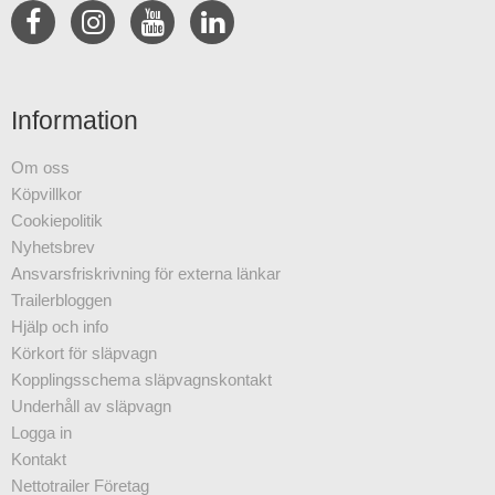
Information
Om oss
Köpvillkor
Cookiepolitik
Nyhetsbrev
Ansvarsfriskrivning för externa länkar
Trailerbloggen
Hjälp och info
Körkort för släpvagn
Kopplingsschema släpvagnskontakt
Underhåll av släpvagn
Logga in
Kontakt
Nettotrailer Företag