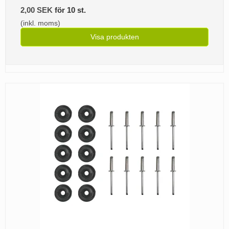
2,00 SEK
för 10 st.
(inkl. moms)
Visa produkten