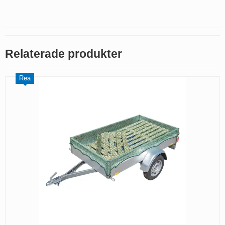
Relaterade produkter
Rea