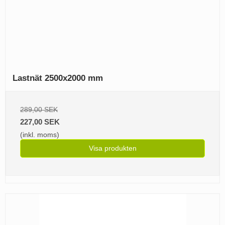
Lastnät 2500x2000 mm
289,00 SEK
227,00 SEK
(inkl. moms)
Visa produkten